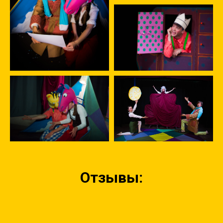
Отзывы: